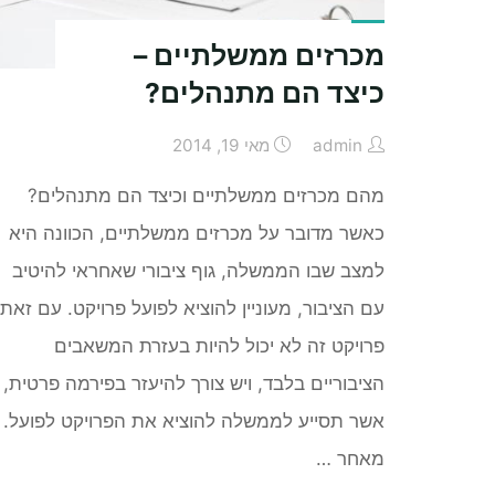
מכרזים ממשלתיים –
כיצד הם מתנהלים?
admin
מאי 19, 2014
מהם מכרזים ממשלתיים וכיצד הם מתנהלים?
כאשר מדובר על מכרזים ממשלתיים, הכוונה היא
למצב שבו הממשלה, גוף ציבורי שאחראי להיטיב
עם הציבור, מעוניין להוציא לפועל פרויקט. עם זאת,
פרויקט זה לא יכול להיות בעזרת המשאבים
הציבוריים בלבד, ויש צורך להיעזר בפירמה פרטית,
אשר תסייע לממשלה להוציא את הפרויקט לפועל.
מאחר …