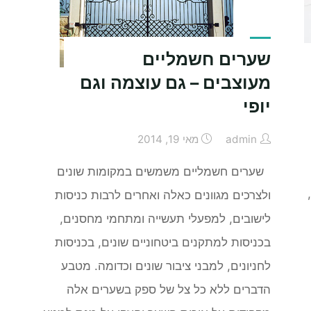
שערים חשמליים
מעוצבים – גם עוצמה וגם
יופי
admin
מאי 19, 2014
שערים חשמליים משמשים במקומות שונים
ולצרכים מגוונים כאלה ואחרים לרבות כניסות
לישובים, למפעלי תעשייה ומתחמי מחסנים,
בכניסות למתקנים ביטחוניים שונים, בכניסות
לחניונים, למבני ציבור שונים וכדומה. מטבע
הדברים ללא כל צל של ספק בשערים אלה