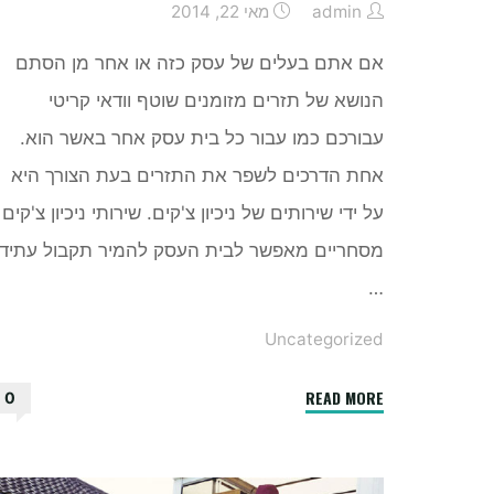
admin
מאי 22, 2014
אם אתם בעלים של עסק כזה או אחר מן הסתם
הנושא של תזרים מזומנים שוטף וודאי קריטי
עבורכם כמו עבור כל בית עסק אחר באשר הוא.
אחת הדרכים לשפר את התזרים בעת הצורך היא
על ידי שירותים של ניכיון צ'קים. שירותי ניכיון צ'קים
מסחריים מאפשר לבית העסק להמיר תקבול עתידי
…
Uncategorized
"ניכיון
READ MORE
0
שיקים
לטובת
שמירה