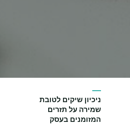
ניכיון שיקים לטובת
שמירה על תזרים
המזומנים בעסק