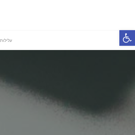
Ski
t
conten
פתח סרגל נגישות
עלילות 