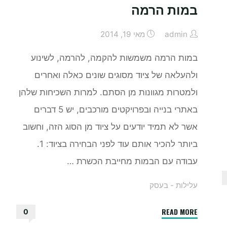
במות הרמה
admin
מאי 19, 2014
במות הרמה משמשות להקמה, להרמה, לשינוע
ולהעלאה של ציוד מסוגים שונים כאלה ואחרים
ולמטרות מגוונות מן הסתם. למרות השכיחות שלהן
באתרי בנייה ובפרויקטים מורכבים, יש 5 דברים
אשר לא תמיד יודעים על ציוד מן הסוג הזה, וחשוב
ביותר להכיר אותם עוד לפני הבחירה בציוד: 1.
עבודה עם הבמות מחייבת הכשרת …
עלילות - בעסק
"5
READ MORE
0
דברים