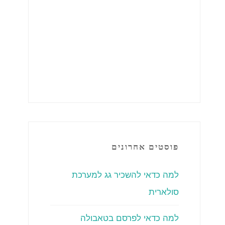
פוסטים אחרונים
למה כדאי להשכיר גג למערכת
סולארית
למה כדאי לפרסם בטאבולה