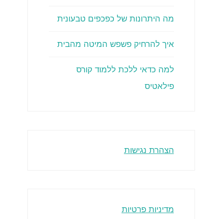
מה היתרונות של כפכפים טבעונית
איך להרחיק פשפש המיטה מהבית
למה כדאי ללכת ללמוד קורס
פילאטיס
הצהרת נגישות
מדיניות פרטיות