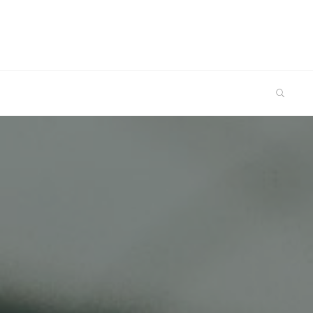
SEARCH