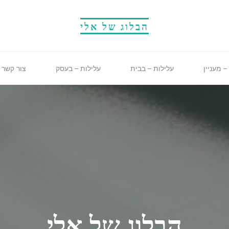
הבלוג של אלי
– מעניין
עלילות – בבית
עלילות – בעסק
צור קשר
הבלוג של אלי