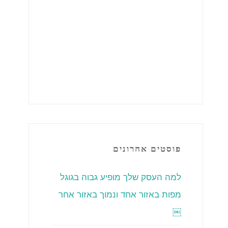
פוסטים אחרונים
למה העסק שלך מופיע גבוה בגוגל
מפות באזור אחד ונמוך באזור אחר
￼