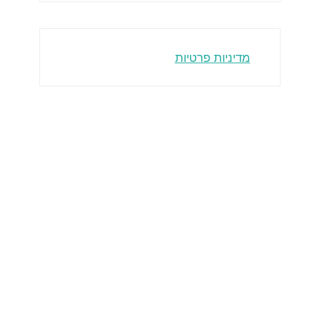
מדיניות פרטיות