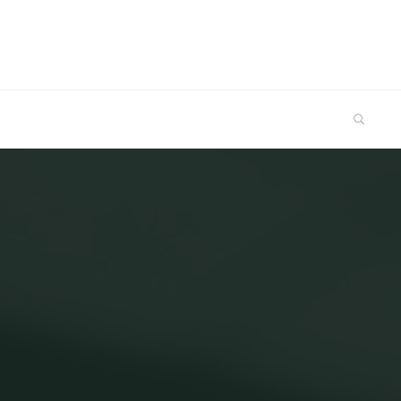
SEARCH