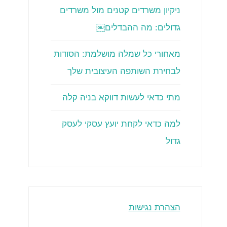
ניקיון משרדים קטנים מול משרדים
גדולים: מה ההבדלים￼
מאחורי כל שמלה מושלמת: הסודות
לבחירת השותפה העיצובית שלך
מתי כדאי לעשות דווקא בניה קלה
למה כדאי לקחת יועץ עסקי לעסק
גדול
הצהרת נגישות