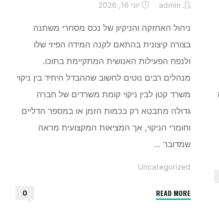
admin
יוני 16, 2026
ניהול האחזקה והניקיון של נכס מסחרי משתנה
בצורה קיצונית בהתאם לקנה המידה הפיזי שלו
ולנפח הפעילות האנושית המתקיימת בתוכו.
מנהלים רבים נוטים לחשוב שההבדל היחיד בין ניקוי
משרד קטן לבין ניקוי קומת משרדים של חברה
גדולה מתבטא רק בכמות הזמן או במספר הדליים
וחומרי הניקוי, אך המציאות המקצועית מראה
שמדובר …
Uncategorized
"ניקיון
READ MORE
0
משרדים