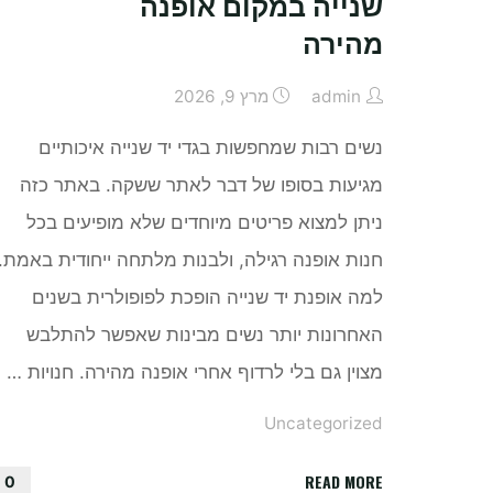
שנייה במקום אופנה
מהירה
admin
מרץ 9, 2026
נשים רבות שמחפשות בגדי יד שנייה איכותיים
מגיעות בסופו של דבר לאתר ששקה. באתר כזה
ניתן למצוא פריטים מיוחדים שלא מופיעים בכל
חנות אופנה רגילה, ולבנות מלתחה ייחודית באמת.
למה אופנת יד שנייה הופכת לפופולרית בשנים
האחרונות יותר נשים מבינות שאפשר להתלבש
מצוין גם בלי לרדוף אחרי אופנה מהירה. חנויות …
Uncategorized
"למה
READ MORE
0