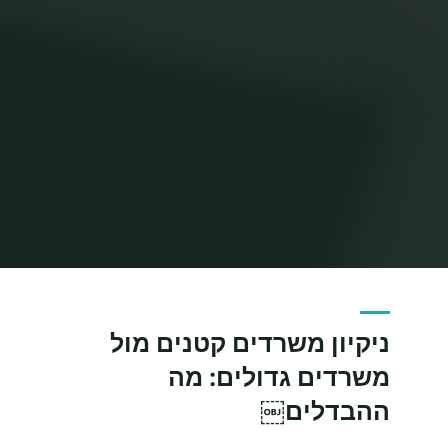
ניקיון משרדים קטנים מול
משרדים גדולים: מה
ההבדלים￼