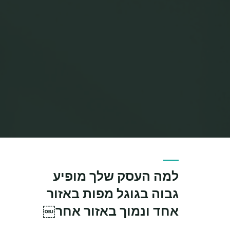
למה העסק שלך מופיע
גבוה בגוגל מפות באזור
אחד ונמוך באזור אחר￼