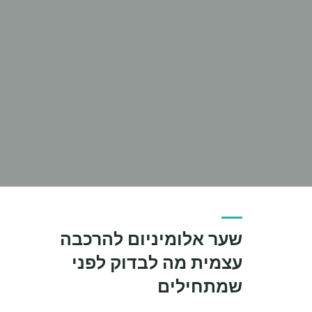
שער אלומיניום להרכבה
עצמית מה לבדוק לפני
שמתחילים