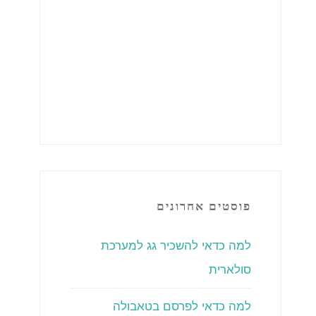
פוסטים אחרונים
למה כדאי להשכיר גג למערכת
סולארית
למה כדאי לפרסם בטאבולה