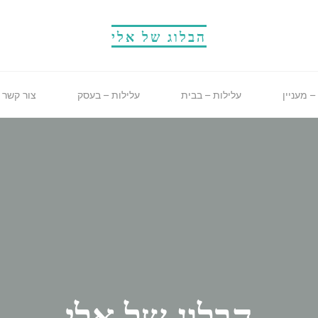
הבלוג של אלי
– מעניין
עלילות – בבית
עלילות – בעסק
צור קשר
הבלוג של אלי