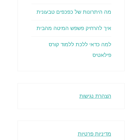
מה היתרונות של כפכפים טבעונית
איך להרחיק פשפש המיטה מהבית
למה כדאי ללכת ללמוד קורס
פילאטיס
הצהרת נגישות
מדיניות פרטיות