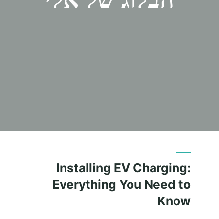
Installing EV Charging:
Everything You Need to
Know