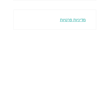
מדיניות פרטיות