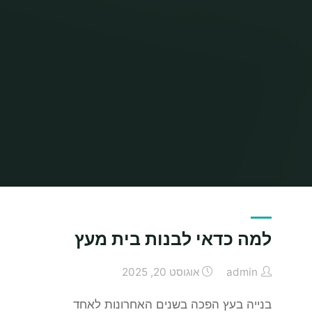
Home
Articles posted by admin
(Page 3)
למה כדאי לבנות בית מעץ
admin
אוגוסט 20, 2025
בנייה בעץ הפכה בשנים האחרונות לאחד