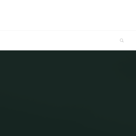
SEARCH