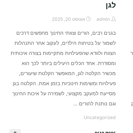
לגן
admin
אוגוסט 20, 2025
בגנים רבים, הורים וצוותי החינוך מחפשים דרכים
לשמור על בטיחות הילדים, לעקוב אחר התנהלות
ר
הצוות ולוודא שהפעילויות מתקיימות בצורה איכותית
ומסודרת. אחד הכלים היעילים ביותר לכך הוא
מכשיר הקלטה לגן, המאפשר הקלטת שיעורים,
פעילויות ומשימות חינוכיות בזמן אמת. הקלטה בגן
מסייעת למעקב מקצועי, לשמירה על איכות החינוך
וגם נותנת להורים …
Uncategorized
"איך