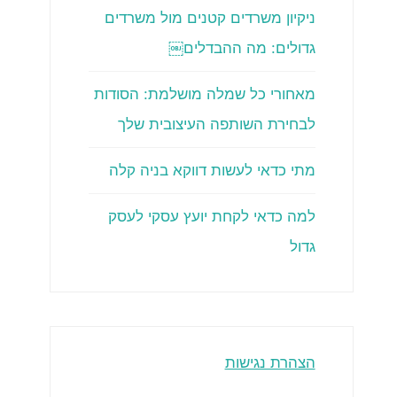
ניקיון משרדים קטנים מול משרדים
גדולים: מה ההבדלים￼
מאחורי כל שמלה מושלמת: הסודות
לבחירת השותפה העיצובית שלך
מתי כדאי לעשות דווקא בניה קלה
למה כדאי לקחת יועץ עסקי לעסק
גדול
הצהרת נגישות