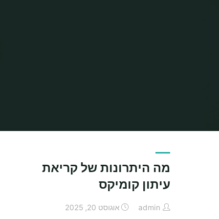
מה היתרונות של קריאת
עיתון קומיקס
admin
אוגוסט 20, 2025