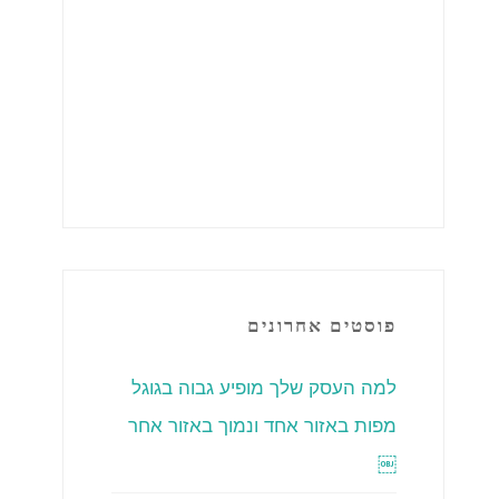
פוסטים אחרונים
למה העסק שלך מופיע גבוה בגוגל
מפות באזור אחד ונמוך באזור אחר
￼