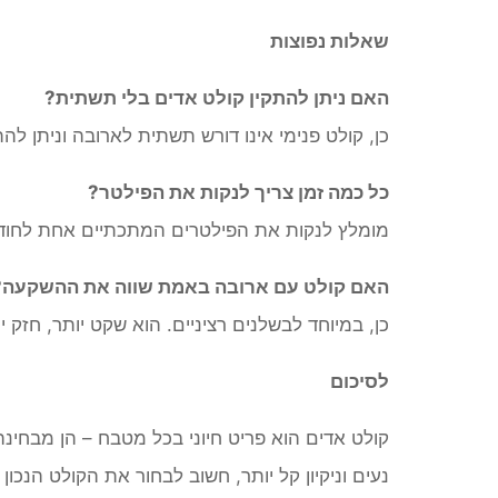
שאלות נפוצות
האם ניתן להתקין קולט אדים בלי תשתית?
כן, קולט פנימי אינו דורש תשתית לארובה וניתן ל
כל כמה זמן צריך לנקות את הפילטר?
מומלץ לנקות את הפילטרים המתכתיים אחת לחוד
האם קולט עם ארובה באמת שווה את ההשקעה?
כן, במיוחד לבשלנים רציניים. הוא שקט יותר, חזק י
לסיכום
קולט אדים הוא פריט חיוני בכל מטבח – הן מבחינה 
נעים וניקיון קל יותר, חשוב לבחור את הקולט הנכ