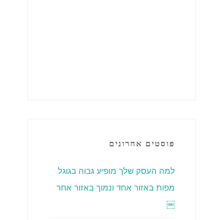
פוסטים אחרונים
למה העסק שלך מופיע גבוה בגוגל
מפות באזור אחד ונמוך באזור אחר
￼