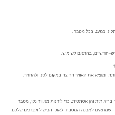
התקינו כמעט בכל מטבח.
ש–חודשיים, בהתאם לשימוש.
ותר, ומוציא את האוויר החוצה במקום לסנן ולהחזיר.
בריאותית והן אסתטית. כדי ליהנות מאוויר נקי, מטבח
ון – שמתאים למבנה המטבח, לאופי הבישול ולצרכים שלכם.