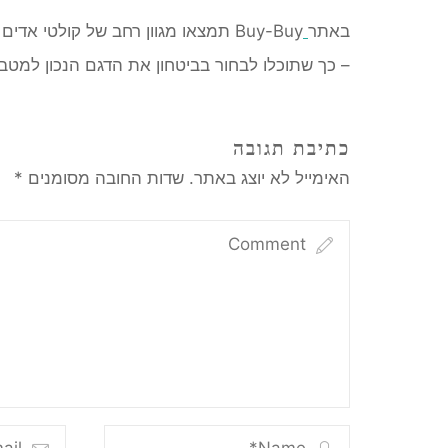
באתר
Buy-Buy תמצאו מגוון רחב של קולטי אדים איכותיים, כולל פתרונות כמו
– כך שתוכלו לבחור בביטחון את הדגם הנכון למט
כתיבת תגובה
האימייל לא יוצג באתר.
שדות החובה מסומנים
*