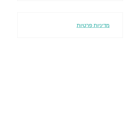
מדיניות פרטיות