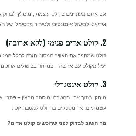
אם אתם מעוניינים בקולט עוצמתי, מומלץ לבדוק
אידיאלי לבישול אינטנסיבי ולטיהור מקסימלי של האו
2. קולט אדים פנימי (ללא ארובה)
קולט שמחזיר את האוויר המסונן חזרה לחלל המטב
יעיל מקולט עם ארובה – במיוחד בבישולים ארוכים 
3. קולט אינטגרלי
מותקן בתוך ארון המטבח ומוסתר מהעין – פתרון אס
עוצמתיים, אך מספקים בהחלט למטבח קטן.
מה חשוב לבדוק לפני שרוכשים קולט אדים?