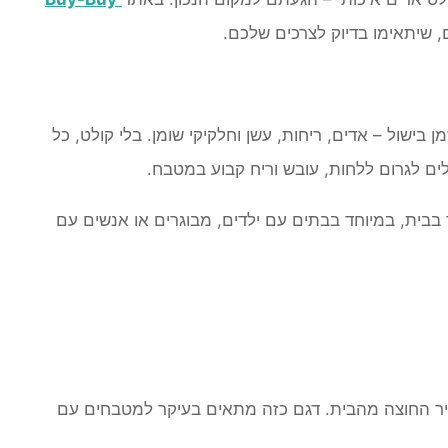
, שיתאימו בדיוק לצרכים שלכם.
 בישול – אדים, ריחות, עשן וחלקיקי שומן. בלי קולט, כל
ים לגרום ללחות, עובש וריח קבוע במטבח.
 בבית, במיוחד בבתים עם ילדים, מבוגרים או אנשים עם
וויר החוצה מהבית. דגם כזה מתאים בעיקר למטבחים עם