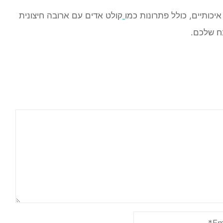
קולט אדים עם ארובה חיצונית
בח שלכם.