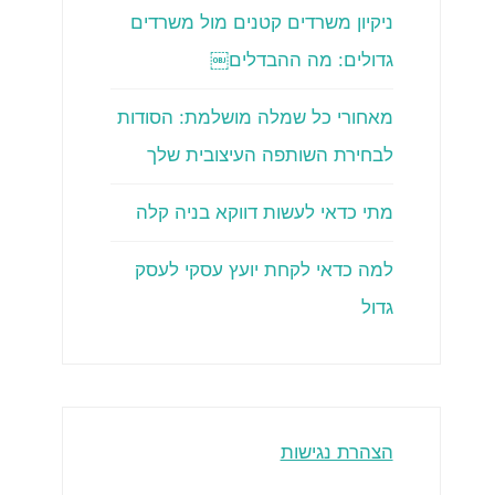
ניקיון משרדים קטנים מול משרדים
גדולים: מה ההבדלים￼
מאחורי כל שמלה מושלמת: הסודות
לבחירת השותפה העיצובית שלך
מתי כדאי לעשות דווקא בניה קלה
למה כדאי לקחת יועץ עסקי לעסק
גדול
הצהרת נגישות