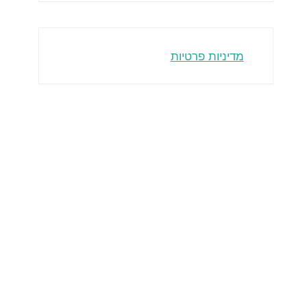
מדיניות פרטיות