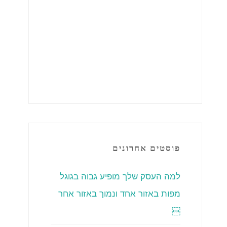
פוסטים אחרונים
למה העסק שלך מופיע גבוה בגוגל
מפות באזור אחד ונמוך באזור אחר
￼