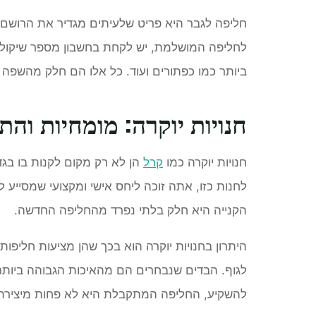
חליפה לגבר היא פריט שלעיתים מגדיר את הרושם הר
לחליפה המושלמת, יש לקחת בחשבון מספר שיקולים
ביותר כמו כפתורים ועוד. כל אלו הם חלק מהשפה
חנויות יוקרה: מומחיות וה
חנויות יוקרה כמו
קרל
הן לא רק מקום לקנות בו בגד
לחנות כזו, אתה זוכה ליחס אישי ומקצועי שמסייע 
הקנייה היא חלק בלתי נפרד מהחליפה החדשה.
היתרון בחנויות יוקרה הוא בכך שהן מציעות חלי
לגוף. הבדים שנבחרים הם מהאיכות הגבוהה ביותר,
להשקיע, החליפה המתקבלת היא לא פחות מיצירת 