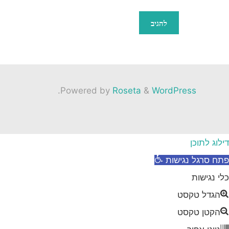
.
Powered by
Roseta
&
WordPress
דילוג לתוכן
פתח סרגל נגישות
כלי נגישות
הגדל טקסט
הקטן טקסט