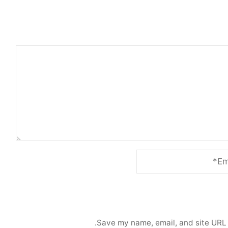
Save my name, email, and site URL 