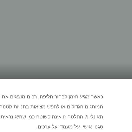
כאשר מגיע הזמן לבחור חליפה, רבים מוצאים את 
המותגים הגדולים או לחפש מציאות בחנויות קטנו
האונליין? החלטה זו אינה פשוטה כמו שהיא נראית
סגנון אישי, על מעמד ועל ערכים.