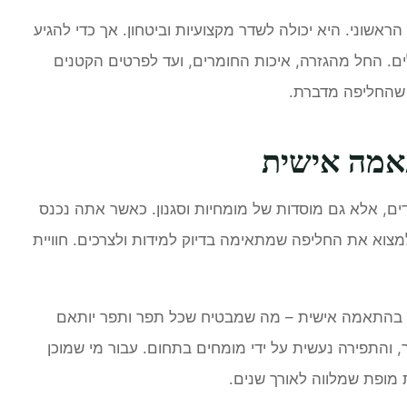
אשוני. היא יכולה לשדר מקצועיות וביטחון. אך כדי להגיע
. החל מהגזרה, איכות החומרים, ועד לפרטים הקטנים
 שהחליפה מדברת.
תאמה אישית
ים, אלא גם מוסדות של מומחיות וסגנון. כאשר אתה נכנס
למצוא את החליפה שמתאימה בדיוק למידות ולצרכים. חוויית
פות בהתאמה אישית – מה שמבטיח שכל תפר ותפר יותאם
 והתפירה נעשית על ידי מומחים בתחום. עבור מי שמוכן
מופת שמלווה לאורך שנים.