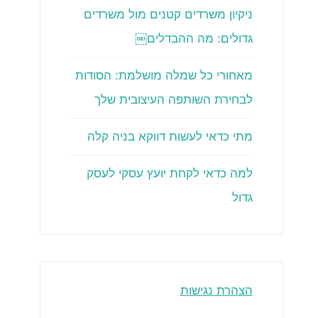
ניקיון משרדים קטנים מול משרדים
גדולים: מה ההבדלים￼
מאחורי כל שמלה מושלמת: הסודות
לבחירת השותפה העיצובית שלך
מתי כדאי לעשות דווקא בניה קלה
למה כדאי לקחת יועץ עסקי לעסק
גדול
הצהרת נגישות