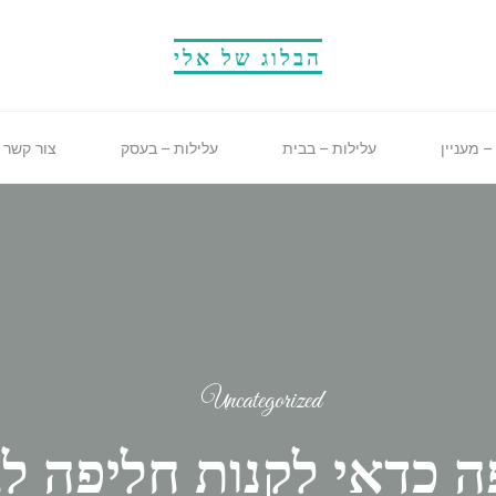
הבלוג של אלי
– מעניין
עלילות – בבית
עלילות – בעסק
צור קשר
Uncategorized
ה כדאי לקנות חליפה לג