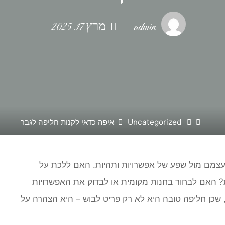
admin
מרץ 17, 2025
Home
Uncategorized
איפה כדאי לקנות חליפה לגבר
עצמם מול שפע של אפשרויות ותהיות. האם ללכת על
ת? האם לבחור בחנות מקומית או לבדוק את האפשרויות
, שכן חליפה טובה היא לא רק פריט לבוש – היא הצהרה על