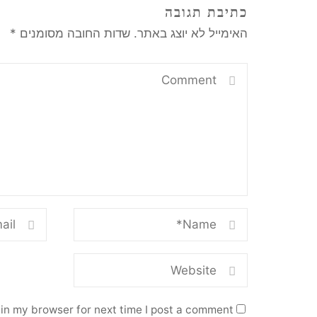
כתיבת תגובה
האימייל לא יוצג באתר.
שדות החובה מסומנים
*
in my browser for next time I post a comment.