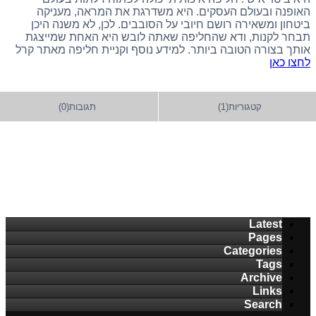
האופנה ובעולם העסקים. היא משדרגת את המראה, מעניקה
ביטחון ומשאירה רושם חיובי על הסובבים. לכן, לא משנה היכן
תבחר לקנות, ודא שהחליפה שאתה לובש היא האחת שמייצגת
אותך בצורה הטובה ביותר. למידע נוסף וקניית חליפה מאתר קרל
לחצו כאן
קטגוריות(1)
תגובות(0)
Latest
Pages
Categories
Tags
Archive
Links
Search