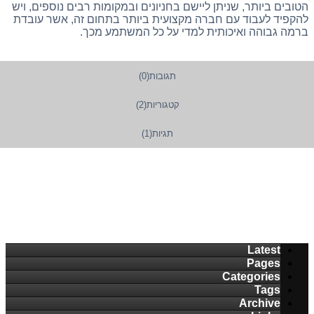
הטובים ביותר, שניתן ליישם בחניונים ובמקומות רבים נוספים, ויש
להקפיד לעבוד עם חברה מקצועית ביותר בתחום זה, אשר עובדת
ברמה גבוהה ואיכותית למדי על כל המשתמע מכך.
תגובות(0)
קטגוריות(2)
תגיות(1)
Latest
Pages
Categories
Tags
Archive