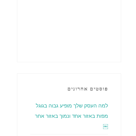
פוסטים אחרונים
למה העסק שלך מופיע גבוה בגוגל
מפות באזור אחד ונמוך באזור אחר
￼