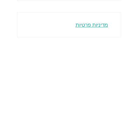
מדיניות פרטיות