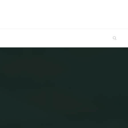
SEARCH