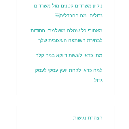
ניקיון משרדים קטנים מול משרדים
גדולים: מה ההבדלים￼
מאחורי כל שמלה מושלמת: הסודות
לבחירת השותפה העיצובית שלך
מתי כדאי לעשות דווקא בניה קלה
למה כדאי לקחת יועץ עסקי לעסק
גדול
הצהרת נגישות