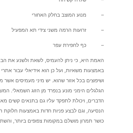
– מנוע המוצב בחלק האחורי
– זרועות הרמה משני צידי תא המפעיל
– כף לחפירת עפר
האמת היא, כי ניתן להעמיס, לשאת ולשנע
את הבו
באמצעות משאיות, ועל כן הוא אידיאלי עבור אתרי ב
הגלגלים הימני מונע בנפרד מן הזוג השמאלי. ה
הדברים, ויכולת לתפקד עליו גם בתנאים קשים מאוד 
הנסיעה, וגם לבצע פניות חדות באמצעות חלוקת הכ
כושר תמרון מושלם במקומות צפופים ביותר,
והשתלב