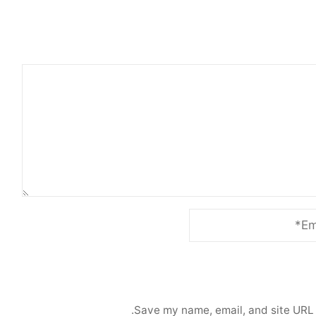
Save my name, email, and site URL 