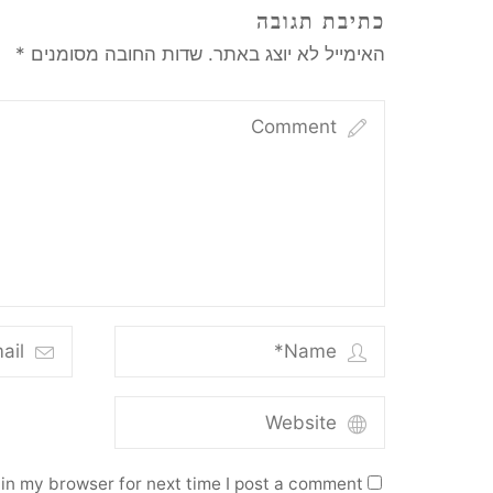
כתיבת תגובה
האימייל לא יוצג באתר.
שדות החובה מסומנים
*
in my browser for next time I post a comment.