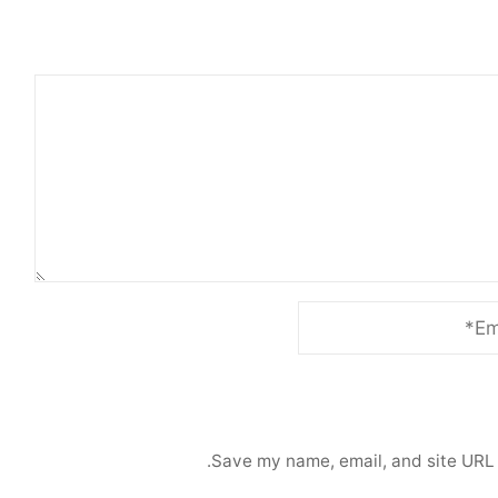
Save my name, email, and site URL 