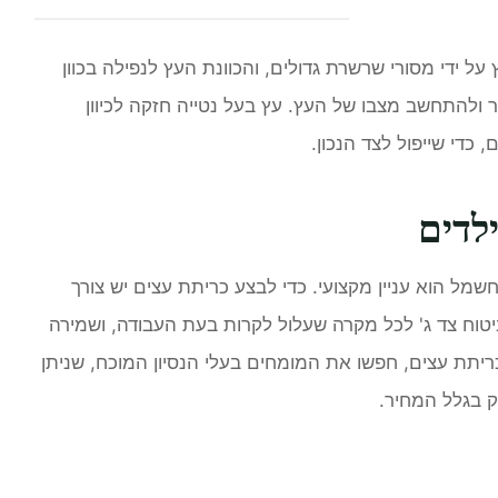
ידי מסורי שרשרת גדולים, והכוונת העץ לנפילה בכוון
ור ולהתחשב מצבו של העץ. עץ בעל נטייה חזקה לכיוון
 כדי שייפול לצד הנכון.
לדים
שמל הוא עניין מקצועי. כדי לבצע כריתת עצים יש צורך
טוח צד ג' לכל מקרה שעלול לקרות בעת העבודה, ושמירה
תת עצים, חפשו את המומחים בעלי הנסיון המוכח, שניתן
 בגלל המחיר.