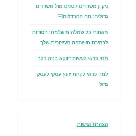
ניקיון משרדים קטנים מול משרדים
גדולים: מה ההבדלים￼
מאחורי כל שמלה מושלמת: הסודות
לבחירת השותפה העיצובית שלך
מתי כדאי לעשות דווקא בניה קלה
למה כדאי לקחת יועץ עסקי לעסק
גדול
הצהרת נגישות