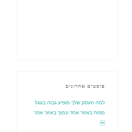
פוסטים אחרונים
למה העסק שלך מופיע גבוה בגוגל
מפות באזור אחד ונמוך באזור אחר
￼