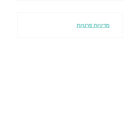
מדיניות פרטיות