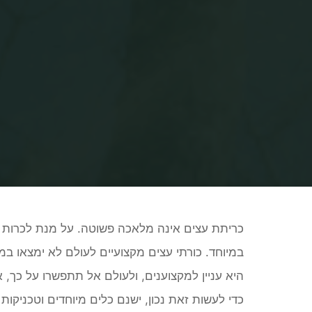
כריתת עצים אינה מלאכה פשוטה. על מנת לכרות ע
במיוחד. כורתי עצים מקצועיים לעולם לא ימצאו ב
היא עניין למקצוענים, ולעולם אל תתפשרו על כך, 
כדי לעשות זאת נכון, ישנם כלים מיוחדים וטכניקות