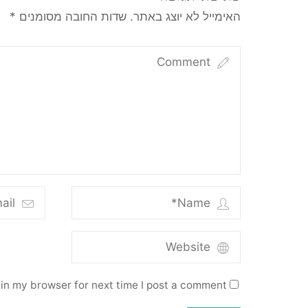
האימייל לא יוצג באתר.
שדות החובה מסומנים
*
in my browser for next time I post a comment.