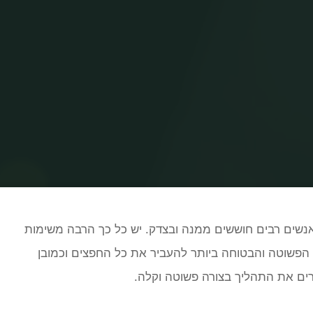
Home
עלילות - בבית
כך מעבירים דירה בקלות
נשים רבים חוששים ממנה ובצדק. יש כל כך הרבה משימות
 הפשוטה והבטוחה ביותר להעביר את כל החפצים וכמובן
ים את התהליך בצורה פשוטה וקלה.