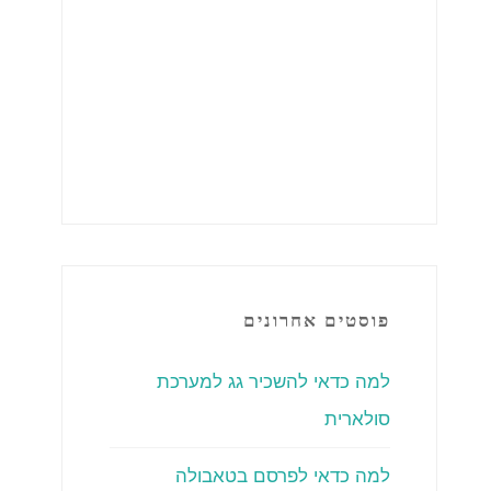
פוסטים אחרונים
למה כדאי להשכיר גג למערכת
סולארית
למה כדאי לפרסם בטאבולה