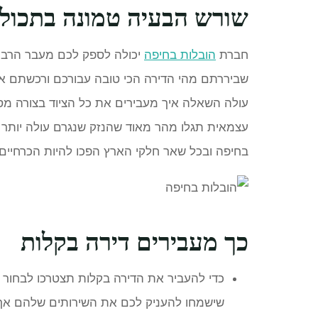
שורש הבעיה טמונה בתכול
חברת
הובלות בחיפה
יכולה לספק לכם מעבר הרבה 
שביררתם מהי הדירה הכי טובה עבורכם ורכשתם א
עולה השאלה איך מעבירים את כל הציוד בצורה מסו
עצמאית תגלו מהר מאוד שהנזק שנגרם עולה יותר 
בחיפה ובכל שאר חלקי הארץ הפכו להיות הכרחיים ו
כך מעבירים דירה בקלות
כדי להעביר את הדירה בקלות תצטרכו לבחור 
שישמחו להעניק לכם את השירותים שלהם אך 