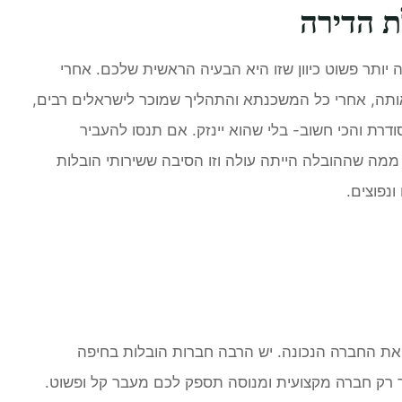
ת הדירה
יותר פשוט כיוון שזו היא הבעיה הראשית שלכם. אחרי
ותה, אחרי כל המשכנתא והתהליך שמוכר לישראלים רבים,
דרת והכי חשוב- בלי שהוא יינזק. אם תנסו להעביר
ממה שההובלה הייתה עולה וזו הסיבה ששירותי הובלות
נפוצים.
את החברה הנכונה. יש הרבה חברות הובלות בחיפה
רק חברה מקצועית ומנוסה תספק לכם מעבר קל ופשוט.