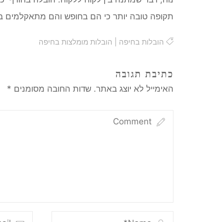
תקופה טובה יותר כי הם בחופש והם מתאקלמים בצור
הובלות בחיפה
|
הובלות מומלצות בחיפה
כתיבת תגובה
האימייל לא יוצג באתר.
שדות החובה מסומנים
*