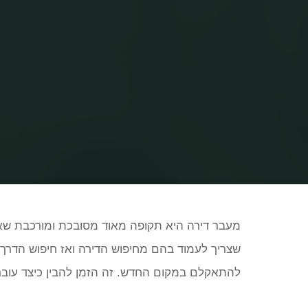
מעבר דירה היא תקופה מאוד מסובכת ומורכבת שא
שצריך לעמוד בהם מחיפוש הדירה ואז חיפוש הדרך
להתאקלם במקום החדש. זה הזמן להבין כיצד עובר