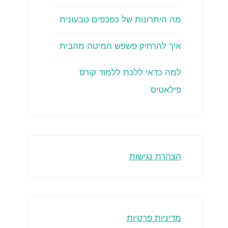
מה היתרונות של כפכפים טבעונית
איך להרחיק פשפש המיטה מהבית
למה כדאי ללכת ללמוד קורס
פילאטיס
הצהרת נגישות
מדיניות פרטיות