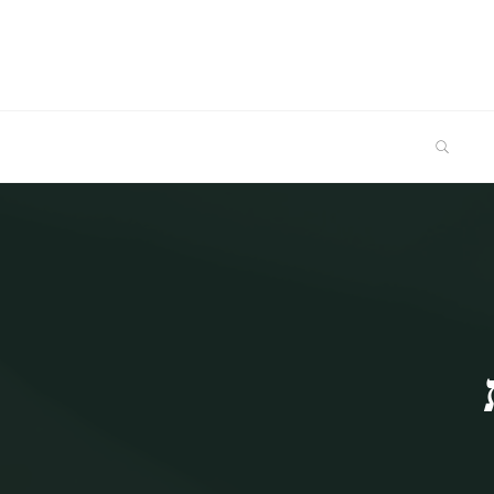
SEARCH