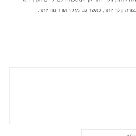
ה קלה יותר, כאשר גם מזג האוויר נוח יותר.