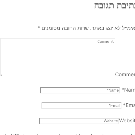
תיבת תגובה
ימייל לא יוצג באתר.
שדות החובה מסומנים
*
Comme
*
Nam
*
Ema
Websi