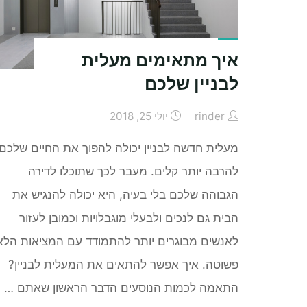
איך מתאימים מעלית
לבניין שלכם
rinder
יולי 25, 2018
מעלית חדשה לבניין יכולה להפוך את החיים שלכם
להרבה יותר קלים. מעבר לכך שתוכלו לדירה
הגבוהה שלכם בלי בעיה, היא יכולה להנגיש את
הבית גם לנכים ולבעלי מוגבלויות וכמובן לעזור
לאנשים מבוגרים יותר להתמודד עם המציאות הלא
פשוטה. איך אפשר להתאים את המעלית לבניין?
התאמה לכמות הנוסעים הדבר הראשון שאתם …