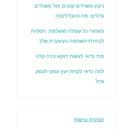
ניקיון משרדים קטנים מול משרדים
גדולים: מה ההבדלים￼
מאחורי כל שמלה מושלמת: הסודות
לבחירת השותפה העיצובית שלך
מתי כדאי לעשות דווקא בניה קלה
למה כדאי לקחת יועץ עסקי לעסק
גדול
הצהרת נגישות