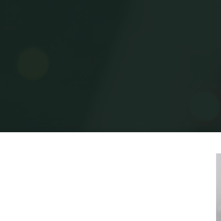
Home
Posts tagged "מעליות"