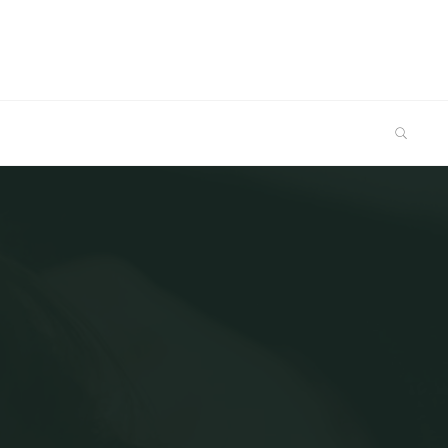
SEARCH