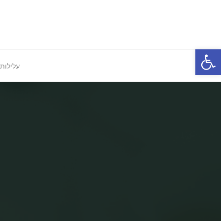
Ski
t
conten
פתח סרגל נגישות
עלילות 