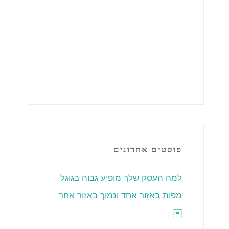
פוסטים אחרונים
למה העסק שלך מופיע גבוה בגוגל
מפות באזור אחד ונמוך באזור אחר
￼