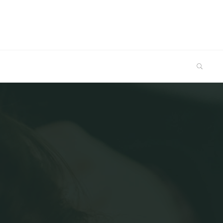
SEARCH