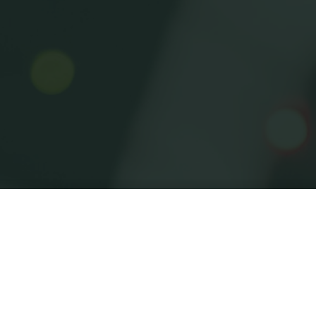
Home
Posts tagged "מזותרפיה"