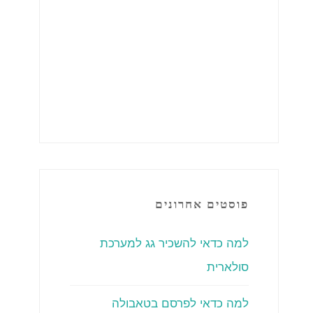
פוסטים אחרונים
למה כדאי להשכיר גג למערכת
סולארית
למה כדאי לפרסם בטאבולה