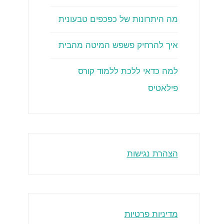
מה היתרונות של כפכפים טבעונית
איך להרחיק פשפש המיטה מהבית
למה כדאי ללכת ללמוד קורס
פילאטיס
הצהרת נגישות
מדיניות פרטיות