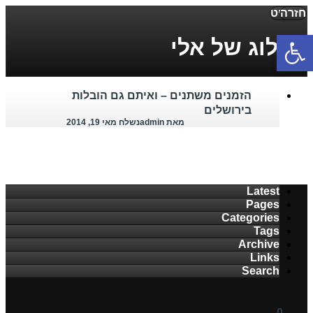
חזרה
תפריט
פתח סרגל נגישות
הבלוג של אלי
הזמנים משתנים – ואיתם גם הובלות
בירושלים
מאת admin
נשלח מאי 19, 2014
Latest
Pages
Categories
Tags
Archive
Links
Search
0