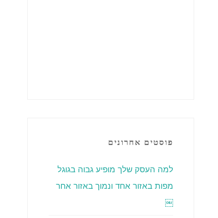
פוסטים אחרונים
למה העסק שלך מופיע גבוה בגוגל
מפות באזור אחד ונמוך באזור אחר
￼