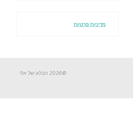
מדיניות פרטיות
©2026 הבלוג של אלי