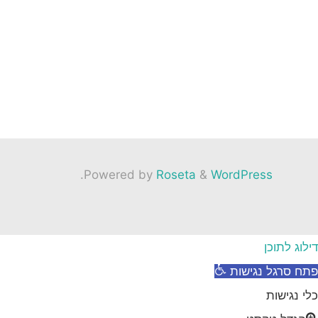
.
Powered by
Roseta
&
WordPress
דילוג לתוכן
פתח סרגל נגישות
כלי נגישות