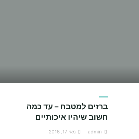
ברזים למטבח – עד כמה
חשוב שיהיו איכותיים
admin
מאי 17, 2016