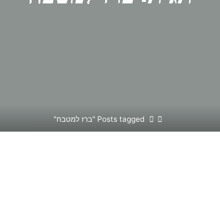
Home
Posts tagged "ברז למטבח"