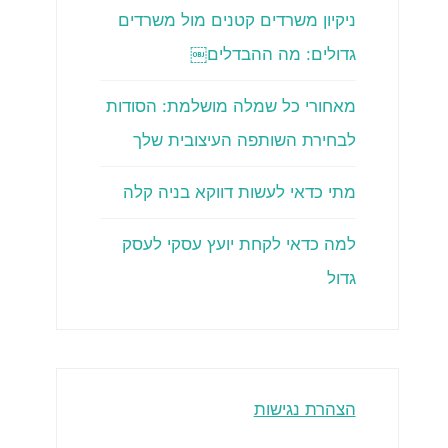
ניקיון משרדים קטנים מול משרדים
גדולים: מה ההבדלים￼
מאחורי כל שמלה מושלמת: הסודות
לבחירת השותפה העיצובית שלך
מתי כדאי לעשות דווקא בניה קלה
למה כדאי לקחת יועץ עסקי לעסק
גדול
הצהרת נגישות