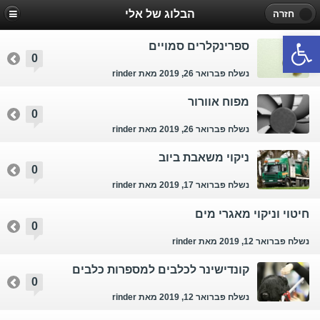
הבלוג של אלי
חזרה
פתח סרגל נגישות
ספרינקלרים סמויים
0
נשלח פברואר 26, 2019
מאת rinder
מפוח אוורור
0
נשלח פברואר 26, 2019
מאת rinder
ניקוי משאבת ביוב
0
נשלח פברואר 17, 2019
מאת rinder
חיטוי וניקוי מאגרי מים
0
נשלח פברואר 12, 2019
מאת rinder
קונדישינר לכלבים למספרות כלבים
0
נשלח פברואר 12, 2019
מאת rinder